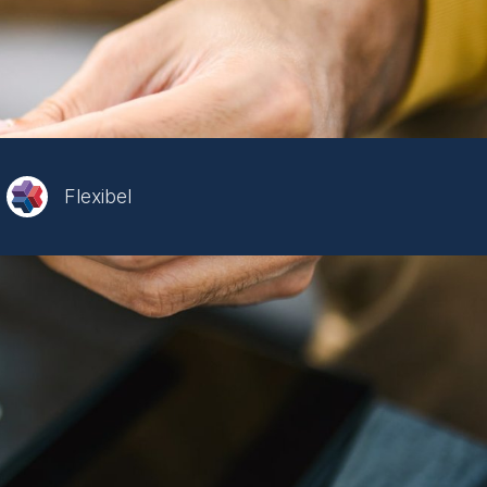
Flexibel