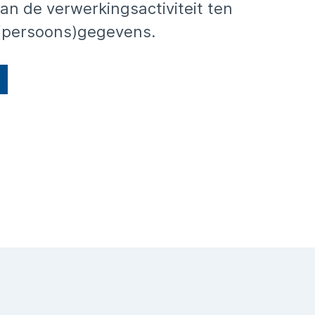
an de verwerkingsactiviteit ten
(persoons)gegevens.