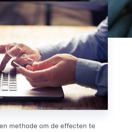
een methode om de effecten te