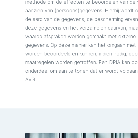
methode om de effecten te beoordelen van de ve
aanzien van (persoons)gegevens. Hierbij wordt 
de aard van de gegevens, de bescherming ervan
deze gegevens en het verzamelen daarvan, maar
waarop afspraken worden gemaakt met externe 
gegevens. Op deze manier kan het omgaan met
worden beoordeeld en kunnen, indien nodig, door
maatregelen worden getroffen. Een DPIA kan ook
onderdeel om aan te tonen dat er wordt voldaan
AVG.