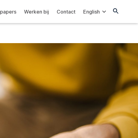
papers
Werken bij
Contact
English