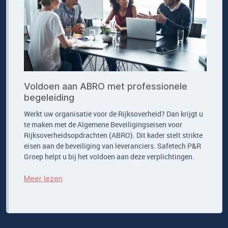
Voldoen aan ABRO met professionele
begeleiding
Werkt uw organisatie voor de Rijksoverheid? Dan krijgt u
te maken met de Algemene Beveiligingseisen voor
Rijksoverheidsopdrachten (ABRO). Dit kader stelt strikte
eisen aan de beveiliging van leveranciers. Safetech P&R
Groep helpt u bij het voldoen aan deze verplichtingen.
Meer lezen