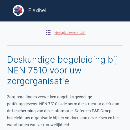
Flexibel
Bekijk overzicht
Deskundige begeleiding bij
NEN 7510 voor uw
zorgorganisatie
Zorginstellingen verwerken dagelijks gevoelige
patiëntgegevens. NEN 7510 is de norm die structuur geeft aan
de bescherming van deze informatie. Safetech P&R Groep
begeleidt uw organisatie bij het voldoen aan deze eisen en het
waarborgen van vertrouwelijkheid.