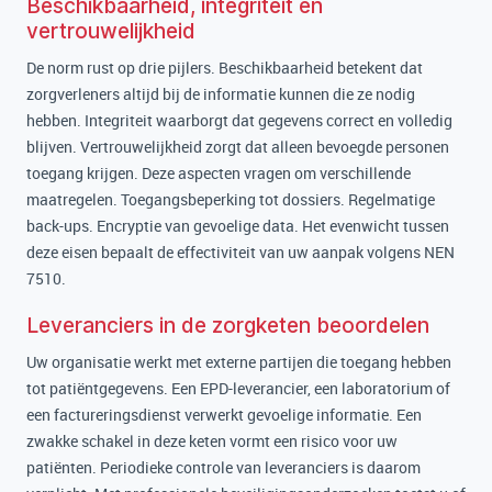
Beschikbaarheid, integriteit en
vertrouwelijkheid
De norm rust op drie pijlers. Beschikbaarheid betekent dat
zorgverleners altijd bij de informatie kunnen die ze nodig
hebben. Integriteit waarborgt dat gegevens correct en volledig
blijven. Vertrouwelijkheid zorgt dat alleen bevoegde personen
toegang krijgen. Deze aspecten vragen om verschillende
maatregelen. Toegangsbeperking tot dossiers. Regelmatige
back-ups. Encryptie van gevoelige data. Het evenwicht tussen
deze eisen bepaalt de effectiviteit van uw aanpak volgens NEN
7510.
Leveranciers in de zorgketen beoordelen
Uw organisatie werkt met externe partijen die toegang hebben
tot patiëntgegevens. Een EPD-leverancier, een laboratorium of
een factureringsdienst verwerkt gevoelige informatie. Een
zwakke schakel in deze keten vormt een risico voor uw
patiënten. Periodieke controle van leveranciers is daarom