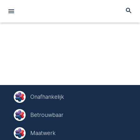
Onafhankelijk
Betrouwbaar
Maatwerk