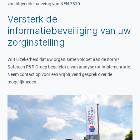
van blijvende naleving van NEN 7510.
Versterk de
informatiebeveiliging van uw
zorginstelling
Wilt u zekerheid dat uw organisatie voldoet aan de norm?
Safetech P&R Groep begeleidt u van analyse tot implementatie.
Neem contact op voor een vrijblijvend gesprek over de
mogelijkheden.