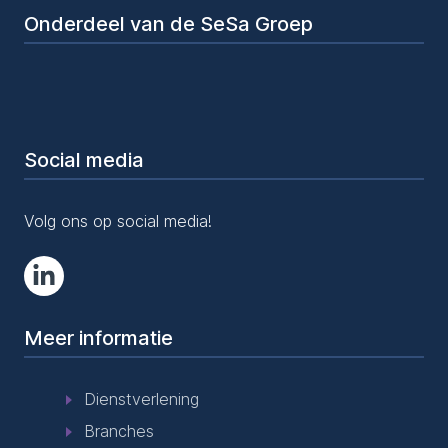
Onderdeel van de SeSa Groep
Social media
Volg ons op social media!
Meer informatie
Dienstverlening
Branches