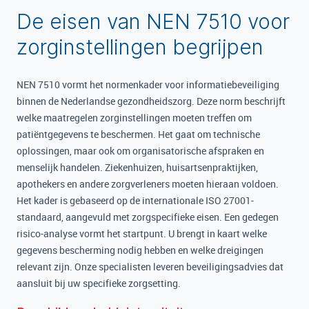
De eisen van NEN 7510 voor
zorginstellingen begrijpen
NEN 7510 vormt het normenkader voor informatiebeveiliging
binnen de Nederlandse gezondheidszorg. Deze norm beschrijft
welke maatregelen zorginstellingen moeten treffen om
patiëntgegevens te beschermen. Het gaat om technische
oplossingen, maar ook om organisatorische afspraken en
menselijk handelen. Ziekenhuizen, huisartsenpraktijken,
apothekers en andere zorgverleners moeten hieraan voldoen.
Het kader is gebaseerd op de internationale ISO 27001-
standaard, aangevuld met zorgspecifieke eisen. Een gedegen
risico-analyse vormt het startpunt. U brengt in kaart welke
gegevens bescherming nodig hebben en welke dreigingen
relevant zijn. Onze specialisten leveren beveiligingsadvies dat
aansluit bij uw specifieke zorgsetting.