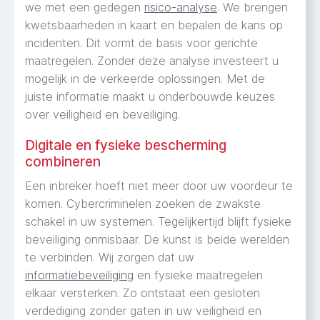
we met een gedegen
risico-analyse
. We brengen
kwetsbaarheden in kaart en bepalen de kans op
incidenten. Dit vormt de basis voor gerichte
maatregelen. Zonder deze analyse investeert u
mogelijk in de verkeerde oplossingen. Met de
juiste informatie maakt u onderbouwde keuzes
over veiligheid en beveiliging.
Digitale en fysieke bescherming
combineren
Een inbreker hoeft niet meer door uw voordeur te
komen. Cybercriminelen zoeken de zwakste
schakel in uw systemen. Tegelijkertijd blijft fysieke
beveiliging onmisbaar. De kunst is beide werelden
te verbinden. Wij zorgen dat uw
informatiebeveiliging
en fysieke maatregelen
elkaar versterken. Zo ontstaat een gesloten
verdediging zonder gaten in uw veiligheid en