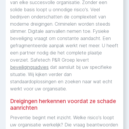
van elke succesvolle organisatie. Zonder een
solide basis loopt u onnodige risico's. Veel
bedrijven onderschatten de complexiteit van
moderne dreigingen. Criminelen worden steeds
slimmer. Digitale aanvallen nemen toe. Fysieke
beveiliging vraagt om constante aandacht. Een
gefragmenteerde aanpak werkt niet meer. U heeft
een partner nodig die het complete plaatje
overziet. Safetech P&R Groep levert
beveiligingsadvies
dat aansluit bij uw specifieke
situatie. Wij kijken verder dan
standaardoplossingen en zoeken naar wat echt
werkt voor uw organisatie.
Dreigingen herkennen voordat ze schade
aanrichten
Preventie begint met inzicht. Welke risico's loopt
uw organisatie werkelijk? Die vraag beantwoorden