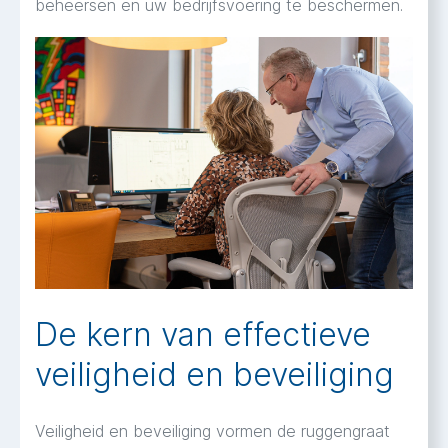
beheersen en uw bedrijfsvoering te beschermen.
De kern van effectieve
veiligheid en beveiliging
Veiligheid en beveiliging vormen de ruggengraat