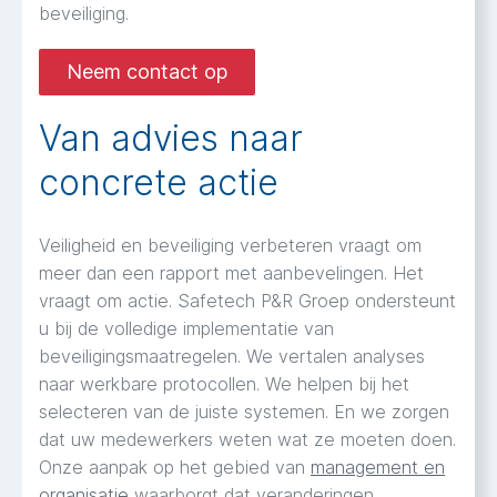
beveiliging.
Neem contact op
Van advies naar
concrete actie
Veiligheid en beveiliging verbeteren vraagt om
meer dan een rapport met aanbevelingen. Het
vraagt om actie. Safetech P&R Groep ondersteunt
u bij de volledige implementatie van
beveiligingsmaatregelen. We vertalen analyses
naar werkbare protocollen. We helpen bij het
selecteren van de juiste systemen. En we zorgen
dat uw medewerkers weten wat ze moeten doen.
Onze aanpak op het gebied van
management en
organisatie
waarborgt dat veranderingen