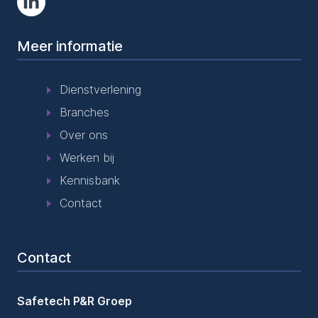
Meer informatie
Dienstverlening
Branches
Over ons
Werken bij
Kennisbank
Contact
Contact
Safetech P&R Groep