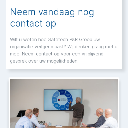
Neem vandaag nog
contact op
Wilt u weten hoe Safetech P&R Groep uw
organisatie veiliger maakt? Wij denken graag met u
mee. Neem
contact
op voor een vrijblijvend
gesprek over uw mogelijkheden.