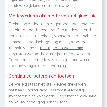
daadwerkelijk landen binnen uw bedrijf.
Medewerkers als eerste verdedigingslinie
Technologie alleen is niet genoeg. Uw personeel
speelt een beslissende rol. Een medewerker die
een phishingmail herkent, voorkomt grote schade.
Iemand die verdacht gedrag meldt, stopt een
inbraak. Via onze
trainingen en workshops
vergroten we het bewustzijn binnen uw team.
Goed getrainde medewerkers zijn goud waard
voor uw veiligheid en beveiliging.
Continu verbeteren en toetsen
De wereld staat niet stil. Nieuwe dreigingen
ontstaan voortdurend. Daarom is eenmalig
investeren niet voldoende. Regelmatige evaluatie
houdt uw beveiliging scherp. Met