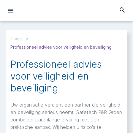
Home
Professioneel advies voor veiligheid en beveiliging
Professioneel advies
voor veiligheid en
beveiliging
Uw organisatie verdient een partner die veiligheid
en beveiliging serieus neemt. Safetech P&R Groep
combineert jarenlange ervaring met een
praktische aanpak. Wij helpen u risico's te