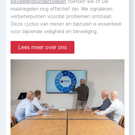
beveiligingsonderzoeken
toetsen we of uw
maatregelen nog effectief zijn. We signaleren
verbeterpunten voordat problemen ontstaan.
Deze cyclus van meten en bijsturen is essentieel
voor blijvende veiligheid en beveiliging.
Lees meer over ons