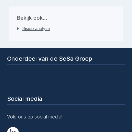
Bekijk ook...
Risico analyse
Onderdeel van de SeSa Groep
Social media
Volg ons op social media!