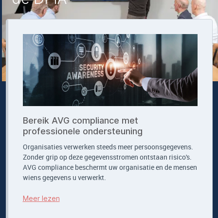
Bereik AVG compliance met
professionele ondersteuning
Organisaties verwerken steeds meer persoonsgegevens.
Zonder grip op deze gegevensstromen ontstaan risico's.
AVG compliance beschermt uw organisatie en de mensen
wiens gegevens u verwerkt.
Meer lezen