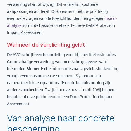
verwerking start of wijzigt. Dit voorkomt kostbare
aanpassingen achteraf. Ook versterkt het uw positie bij
eventuele vragen van de toezichthouder. Een gedegen
risico-
analyse
vormt de basis voor elke effectieve Data Protection
Impact Assessment.
Wanneer de verplichting geldt
De AVG schrijft een beoordeling voor bij specifieke situaties.
Grootschalige verwerking van medische gegevens valt
hieronder. Biometrische informatie zoals gezichtsherkenning
vraagt eveneens om een assessment. Systematisch
cameratoezicht en geautomatiseerde besluitvorming zijn
andere voorbeelden. Twijfelt u over uw situatie? Wij helpen u
bepalen of u verplicht bent tot een Data Protection Impact
Assessment.
Van analyse naar concrete
bescherming