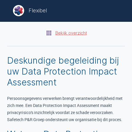
Flexibel
Bekijk overzicht
Deskundige begeleiding bij
uw Data Protection Impact
Assessment
Persoonsgegevens verwerken brengt verantwoordelijkheid met
zich mee. Een Data Protection Impact Assessment maakt
privacyrisico's inzichtelijk voordat ze schade veroorzaken.
Safetech P&R Groep ondersteunt uw organisatie bij dit proces.