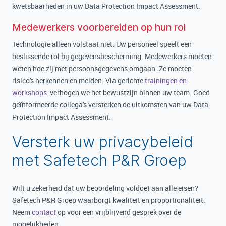
kwetsbaarheden in uw Data Protection Impact Assessment.
Medewerkers voorbereiden op hun rol
Technologie alleen volstaat niet. Uw personeel speelt een
beslissende rol bij gegevensbescherming. Medewerkers moeten
weten hoe zij met persoonsgegevens omgaan. Ze moeten
risico's herkennen en melden. Via gerichte
trainingen en
workshops
verhogen we het bewustzijn binnen uw team. Goed
geïnformeerde collega's versterken de uitkomsten van uw Data
Protection Impact Assessment.
Versterk uw privacybeleid
met Safetech P&R Groep
Wilt u zekerheid dat uw beoordeling voldoet aan alle eisen?
Safetech P&R Groep waarborgt kwaliteit en proportionaliteit.
Neem
contact
op voor een vrijblijvend gesprek over de
mogelijkheden.