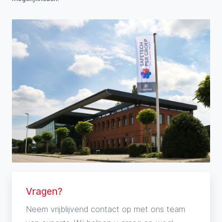
Vragen?
Neem vrijblijvend contact op met ons team