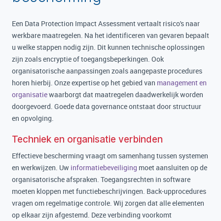
Een Data Protection Impact Assessment vertaalt risico's naar
werkbare maatregelen. Na het identificeren van gevaren bepaalt
u welke stappen nodig zijn. Dit kunnen technische oplossingen
zijn zoals encryptie of toegangsbeperkingen. Ook
organisatorische aanpassingen zoals aangepaste procedures
horen hierbij. Onze expertise op het gebied van
management en
organisatie
waarborgt dat maatregelen daadwerkelijk worden
doorgevoerd. Goede data governance ontstaat door structuur
en opvolging.
Techniek en organisatie verbinden
Effectieve bescherming vraagt om samenhang tussen systemen
en werkwijzen. Uw
informatiebeveiliging
moet aansluiten op de
organisatorische afspraken. Toegangsrechten in software
moeten kloppen met functiebeschrijvingen. Back-upprocedures
vragen om regelmatige controle. Wij zorgen dat alle elementen
op elkaar zijn afgestemd. Deze verbinding voorkomt