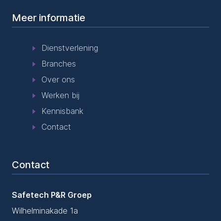
Meer informatie
Dienstverlening
Branches
Over ons
Werken bij
Kennisbank
Contact
Contact
Safetech P&R Groep
Wilhelminakade 1a