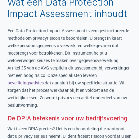
Wat een Data Protection
Impact Assessment inhoudt
Een Data Protection Impact Assessment is een gestructureerde
methode om privacyrisico's te beoordelen. U brengt in kaart
welke persoonsgegevens u verwerkt en welke gevaren dat
meebrengt voor betrokkenen. Dit instrument helpt u
weloverwogen keuzes te maken over gegevensverwerking.
Artikel 35 van de AVG verplicht dit assessment bij verwerkingen
met een hoog risico. Onze specialisten leveren
beveiligingsadvies
dat aansluit bij uw specifieke situatie. Wij
zorgen dat het proces werkbaar blijft en voldoet aan de
wettelijke eisen. Zo wordt privacy een actief onderdeel van uw
besluitvorming.
De DPIA betekenis voor uw bedrijfsvoering
Wat is een DPIA precies? Het is een beoordeling die aantoont
dat u privacy serieus neemt. U identificeert risico's voordat u een