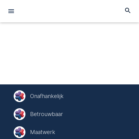
Onafhankelijk
Betrouwbaar
Maatwerk