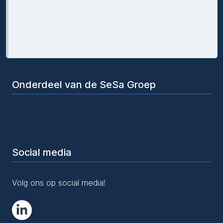
Onderdeel van de SeSa Groep
Social media
Volg ons op social media!