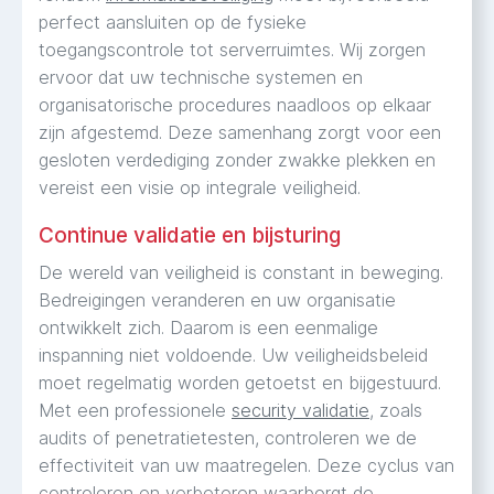
perfect aansluiten op de fysieke
toegangscontrole tot serverruimtes. Wij zorgen
ervoor dat uw technische systemen en
organisatorische procedures naadloos op elkaar
zijn afgestemd. Deze samenhang zorgt voor een
gesloten verdediging zonder zwakke plekken en
vereist een visie op integrale veiligheid.
Continue validatie en bijsturing
De wereld van veiligheid is constant in beweging.
Bedreigingen veranderen en uw organisatie
ontwikkelt zich. Daarom is een eenmalige
inspanning niet voldoende. Uw veiligheidsbeleid
moet regelmatig worden getoetst en bijgestuurd.
Met een professionele
security validatie
, zoals
audits of penetratietesten, controleren we de
effectiviteit van uw maatregelen. Deze cyclus van
controleren en verbeteren waarborgt de