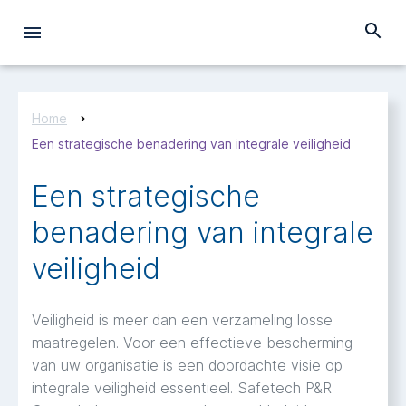
Home
Een strategische benadering van integrale veiligheid
Een strategische
benadering van integrale
veiligheid
Veiligheid is meer dan een verzameling losse
maatregelen. Voor een effectieve bescherming
van uw organisatie is een doordachte visie op
integrale veiligheid essentieel. Safetech P&R