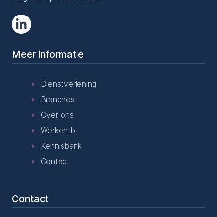
Meer informatie
Dienstverlening
Branches
Over ons
Werken bij
Kennisbank
Contact
Contact