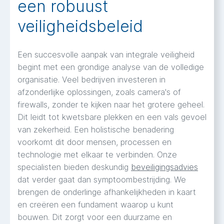
een robuust
veiligheidsbeleid
Een succesvolle aanpak van integrale veiligheid
begint met een grondige analyse van de volledige
organisatie. Veel bedrijven investeren in
afzonderlijke oplossingen, zoals camera's of
firewalls, zonder te kijken naar het grotere geheel.
Dit leidt tot kwetsbare plekken en een vals gevoel
van zekerheid. Een holistische benadering
voorkomt dit door mensen, processen en
technologie met elkaar te verbinden. Onze
specialisten bieden deskundig
beveiligingsadvies
dat verder gaat dan symptoombestrijding. We
brengen de onderlinge afhankelijkheden in kaart
en creëren een fundament waarop u kunt
bouwen. Dit zorgt voor een duurzame en