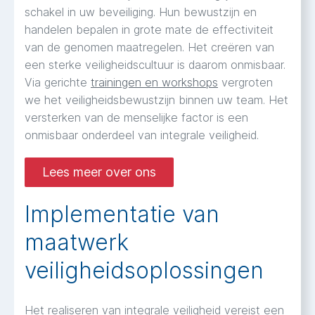
schakel in uw beveiliging. Hun bewustzijn en
handelen bepalen in grote mate de effectiviteit
van de genomen maatregelen. Het creëren van
een sterke veiligheidscultuur is daarom onmisbaar.
Via gerichte
trainingen en workshops
vergroten
we het veiligheidsbewustzijn binnen uw team. Het
versterken van de menselijke factor is een
onmisbaar onderdeel van integrale veiligheid.
Lees meer over ons
Implementatie van
maatwerk
veiligheidsoplossingen
Het realiseren van integrale veiligheid vereist een