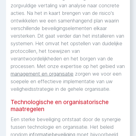
zorgvuldige vertaling van analyse naar concrete
acties. Na het in kaart brengen van de risico's
ontwikkelen we een samenhangend plan waarin
verschillende beveiligingselementen elkaar
versterken. Dit gaat verder dan het installeren van
systemen. Het omvat het opstellen van duidelijke
protocollen, het toewijzen van
verantwoordelijkheden en het borgen van de
processen. Met onze expertise op het gebied van
management en organisatie
zorgen we voor een
soepele en effectieve implementatie van uw
veiligheidsstrategie in de gehele organisatie.
Technologische en organisatorische
maatregelen
Een sterke beveiliging ontstaat door de synergie
tussen technologie en organisatie. Het beleid
rondom
informatiebeveiliging
moet bijvoorbeeld