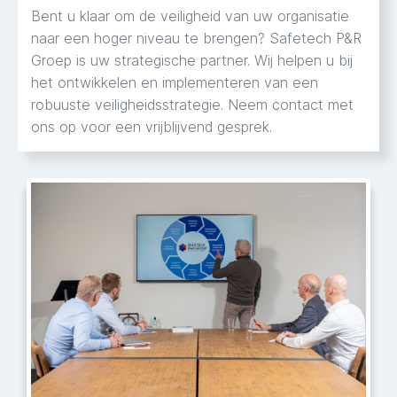
Bent u klaar om de veiligheid van uw organisatie
naar een hoger niveau te brengen? Safetech P&R
Groep is uw strategische partner. Wij helpen u bij
het ontwikkelen en implementeren van een
robuuste veiligheidsstrategie. Neem contact met
ons op voor een vrijblijvend gesprek.