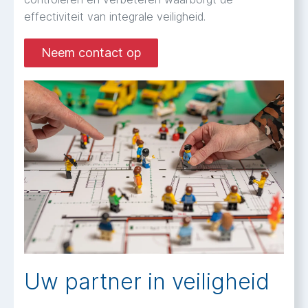
effectiviteit van integrale veiligheid.
Neem contact op
Uw partner in veiligheid