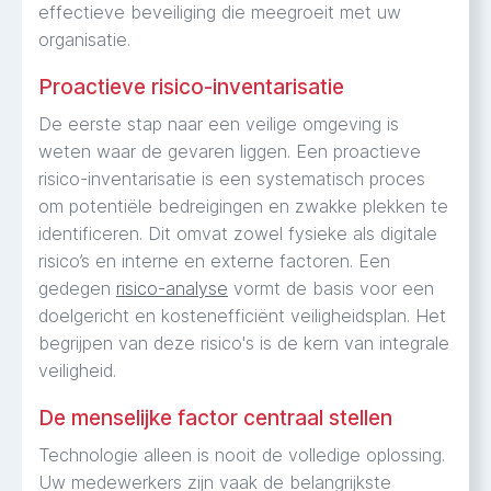
effectieve beveiliging die meegroeit met uw
organisatie.
Proactieve risico-inventarisatie
De eerste stap naar een veilige omgeving is
weten waar de gevaren liggen. Een proactieve
risico-inventarisatie is een systematisch proces
om potentiële bedreigingen en zwakke plekken te
identificeren. Dit omvat zowel fysieke als digitale
risico’s en interne en externe factoren. Een
gedegen
risico-analyse
vormt de basis voor een
doelgericht en kostenefficiënt veiligheidsplan. Het
begrijpen van deze risico's is de kern van integrale
veiligheid.
De menselijke factor centraal stellen
Technologie alleen is nooit de volledige oplossing.
Uw medewerkers zijn vaak de belangrijkste