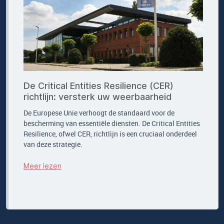
De Critical Entities Resilience (CER)
richtlijn: versterk uw weerbaarheid
De Europese Unie verhoogt de standaard voor de
bescherming van essentiële diensten. De Critical Entities
Resilience, ofwel CER, richtlijn is een cruciaal onderdeel
van deze strategie.
Meer lezen