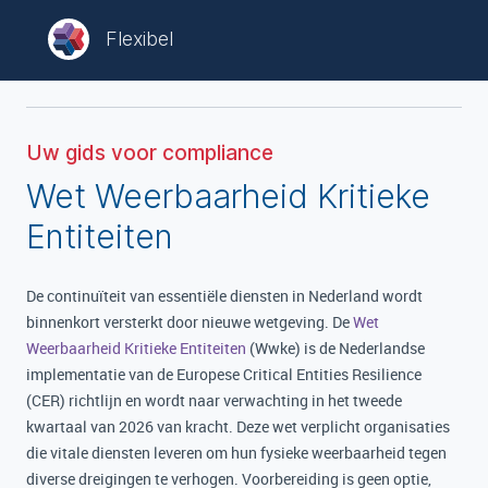
Flexibel
Uw gids voor compliance
Wet Weerbaarheid Kritieke
Entiteiten
De continuïteit van essentiële diensten in Nederland wordt
binnenkort versterkt door nieuwe wetgeving. De
Wet
Weerbaarheid Kritieke Entiteiten
(Wwke) is de Nederlandse
implementatie van de Europese Critical Entities Resilience
(CER) richtlijn en wordt naar verwachting in het tweede
kwartaal van 2026 van kracht. Deze wet verplicht organisaties
die vitale diensten leveren om hun fysieke weerbaarheid tegen
diverse dreigingen te verhogen. Voorbereiding is geen optie,