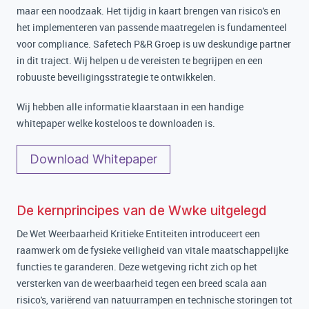
maar een noodzaak. Het tijdig in kaart brengen van risico's en
het implementeren van passende maatregelen is fundamenteel
voor compliance. Safetech P&R Groep is uw deskundige partner
in dit traject. Wij helpen u de vereisten te begrijpen en een
robuuste beveiligingsstrategie te ontwikkelen.
Wij hebben alle informatie klaarstaan in een handige
whitepaper welke kosteloos te downloaden is.
Download Whitepaper
De kernprincipes van de Wwke uitgelegd
De Wet Weerbaarheid Kritieke Entiteiten introduceert een
raamwerk om de fysieke veiligheid van vitale maatschappelijke
functies te garanderen. Deze wetgeving richt zich op het
versterken van de weerbaarheid tegen een breed scala aan
risico's, variërend van natuurrampen en technische storingen tot