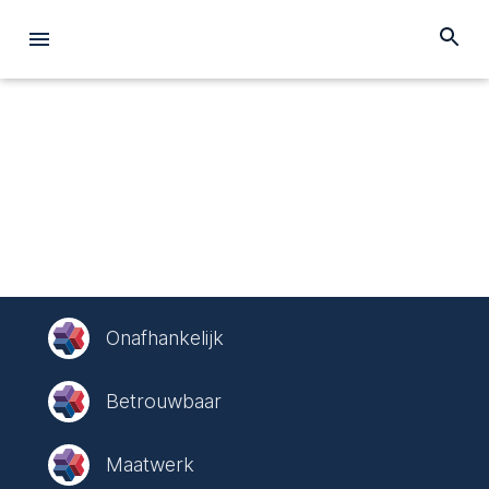
Onafhankelijk
Betrouwbaar
Maatwerk