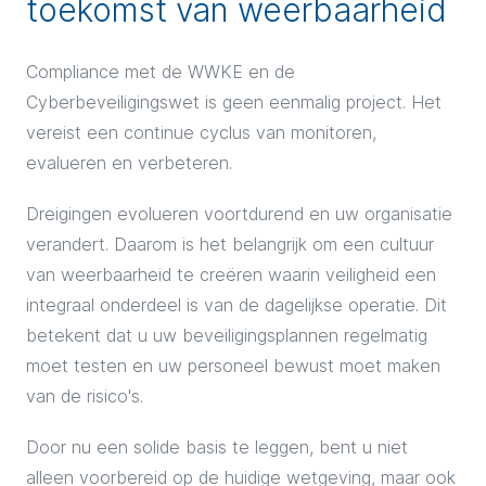
toekomst van weerbaarheid
Compliance met de WWKE en de
Cyberbeveiligingswet is geen eenmalig project. Het
vereist een continue cyclus van monitoren,
evalueren en verbeteren.
Dreigingen evolueren voortdurend en uw organisatie
verandert. Daarom is het belangrijk om een cultuur
van weerbaarheid te creëren waarin veiligheid een
integraal onderdeel is van de dagelijkse operatie. Dit
betekent dat u uw beveiligingsplannen regelmatig
moet testen en uw personeel bewust moet maken
van de risico's.
Door nu een solide basis te leggen, bent u niet
alleen voorbereid op de huidige wetgeving, maar ook