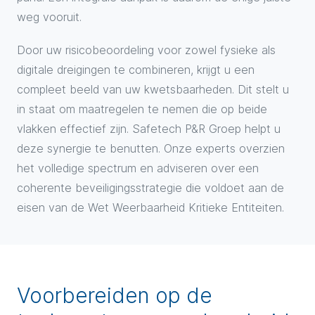
weg vooruit.
Door uw risicobeoordeling voor zowel fysieke als
digitale dreigingen te combineren, krijgt u een
compleet beeld van uw kwetsbaarheden. Dit stelt u
in staat om maatregelen te nemen die op beide
vlakken effectief zijn. Safetech P&R Groep helpt u
deze synergie te benutten. Onze experts overzien
het volledige spectrum en adviseren over een
coherente beveiligingsstrategie die voldoet aan de
eisen van de Wet Weerbaarheid Kritieke Entiteiten.
Voorbereiden op de