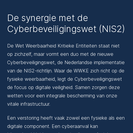
De synergie met de
Cyberbeveiligingswet (NIS2)
De Wet Weerbaarheid Kritieke Entiteiten staat niet
op zichzelf, maar vormt een duo met de nieuwe
Cyberbeveiligingswet, de Nederlandse implementatie
van de NIS2-richtlijn. Waar de WWKE zich richt op de
fysieke weerbaarheid, legt de Cyberbeveiligingswet
de focus op digitale veiligheid. Samen zorgen deze
wetten voor een integrale bescherming van onze
vitale infrastructuur.
Een verstoring heeft vaak zowel een fysieke als een
digitale component. Een cyberaanval kan