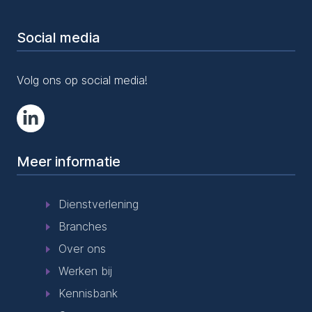
Social media
Volg ons op social media!
Meer informatie
Dienstverlening
Branches
Over ons
Werken bij
Kennisbank