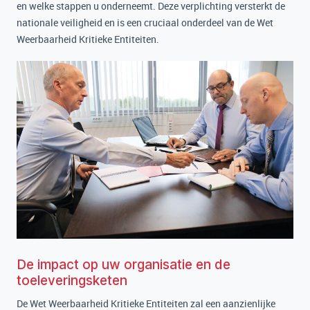
en welke stappen u onderneemt. Deze verplichting versterkt de
nationale veiligheid en is een cruciaal onderdeel van de Wet
Weerbaarheid Kritieke Entiteiten.
De impact op uw organisatie en de
toeleveringsketen
De Wet Weerbaarheid Kritieke Entiteiten zal een aanzienlijke