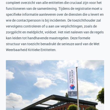
compleet overzicht van alle entiteiten die cruciaal zijn voor het
functioneren van de samenleving. Tijdens de registratie moet u
specifieke informatie aanleveren over de diensten die u levert en
wie de contactpersoon is bij incidenten. De toezichthouder zal
vervolgens controleren of u aan uw verplichtingen, zoals de
zorgplicht en meldplicht, voldoet. Het niet naleven van de regels
kan leiden tot handhavende maatregelen. Deze formele
structuur van toezicht benadrukt de serieuze aard van de Wet
Weerbaarheid Kritieke Entiteiten.