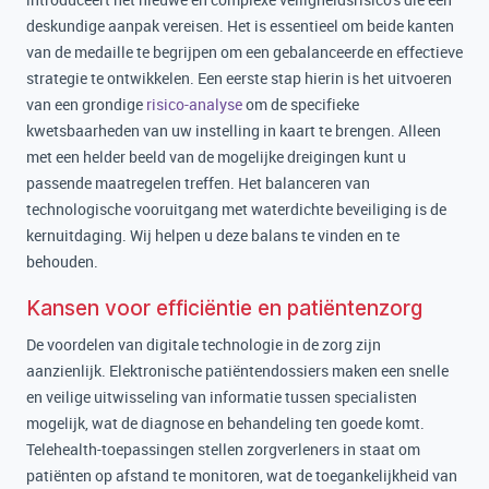
deskundige aanpak vereisen. Het is essentieel om beide kanten
van de medaille te begrijpen om een gebalanceerde en effectieve
strategie te ontwikkelen. Een eerste stap hierin is het uitvoeren
van een grondige
risico-analyse
om de specifieke
kwetsbaarheden van uw instelling in kaart te brengen. Alleen
met een helder beeld van de mogelijke dreigingen kunt u
passende maatregelen treffen. Het balanceren van
technologische vooruitgang met waterdichte beveiliging is de
kernuitdaging. Wij helpen u deze balans te vinden en te
behouden.
Kansen voor efficiëntie en patiëntenzorg
De voordelen van digitale technologie in de zorg zijn
aanzienlijk. Elektronische patiëntendossiers maken een snelle
en veilige uitwisseling van informatie tussen specialisten
mogelijk, wat de diagnose en behandeling ten goede komt.
Telehealth-toepassingen stellen zorgverleners in staat om
patiënten op afstand te monitoren, wat de toegankelijkheid van