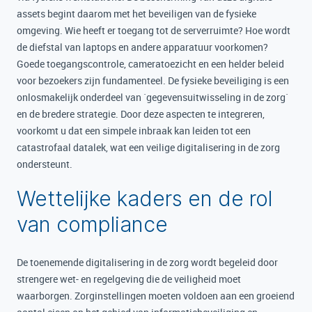
assets begint daarom met het beveiligen van de fysieke
omgeving. Wie heeft er toegang tot de serverruimte? Hoe wordt
de diefstal van laptops en andere apparatuur voorkomen?
Goede toegangscontrole, cameratoezicht en een helder beleid
voor bezoekers zijn fundamenteel. De fysieke beveiliging is een
onlosmakelijk onderdeel van `gegevensuitwisseling in de zorg`
en de bredere strategie. Door deze aspecten te integreren,
voorkomt u dat een simpele inbraak kan leiden tot een
catastrofaal datalek, wat een veilige digitalisering in de zorg
ondersteunt.
Wettelijke kaders en de rol
van compliance
De toenemende digitalisering in de zorg wordt begeleid door
strengere wet- en regelgeving die de veiligheid moet
waarborgen. Zorginstellingen moeten voldoen aan een groeiend