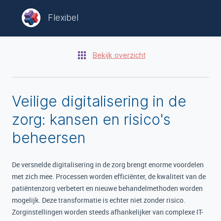
Flexibel
Bekijk overzicht
Veilige digitalisering in de
zorg: kansen en risico's
beheersen
De versnelde digitalisering in de zorg brengt enorme voordelen
met zich mee. Processen worden efficiënter, de kwaliteit van de
patiëntenzorg verbetert en nieuwe behandelmethoden worden
mogelijk. Deze transformatie is echter niet zonder risico.
Zorginstellingen worden steeds afhankelijker van complexe IT-