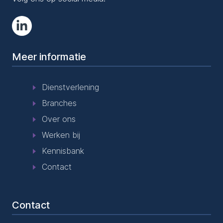
Meer informatie
Dienstverlening
Branches
Over ons
Werken bij
Kennisbank
Contact
Contact