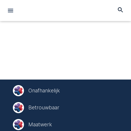
Onafhankelijk
Betrouwbaar
Maatwerk