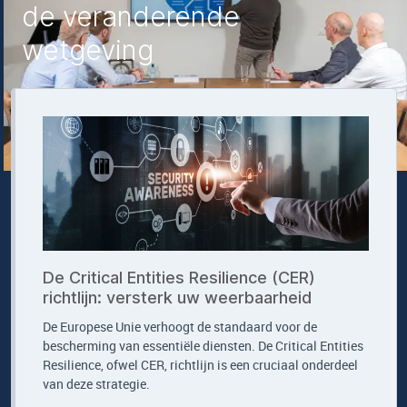
de veranderende
wetgeving
De Critical Entities Resilience (CER)
richtlijn: versterk uw weerbaarheid
De Europese Unie verhoogt de standaard voor de
bescherming van essentiële diensten. De Critical Entities
Resilience, ofwel CER, richtlijn is een cruciaal onderdeel
van deze strategie.