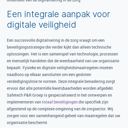
Een integrale aanpak voor
digitale veiligheid
Een succesvolle digitalisering in de zorg vraagt om een
beveiligingsstrategie die verder kijkt dan alleen technische
oplossingen. Het is een samenspel van technologie, processen
en menselijk handelen dat de weerbaarheid van uw organisatie
bepaalt. Fysieke en digitale veiligheidsmaatregelen moeten
naadloos op elkaar aansluiten om een gesloten
verdedigingslinie te vormen. Deze integrale benadering zorgt
ervoor dat alle potentiële kwetsbaarheden worden afgedekt.
Safetech P&R Groep is gespecialiseerd in het ontwerpen en
implementeren van
totaal beveiligingen
die specifiek zijn
afgestemd op de complexe omgeving van de zorgsector. Wij
zorgen voor een samenhangend geheel van maatregelen dat uw
organisatie beschermt.