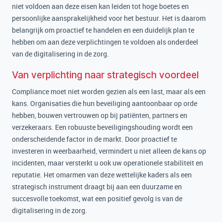
niet voldoen aan deze eisen kan leiden tot hoge boetes en
persoonlijke aansprakelijkheid voor het bestuur. Het is daarom
belangrijk om proactief te handelen en een duidelijk plan te
hebben om aan deze verplichtingen te voldoen als onderdeel
van de digitalisering in de zorg.
Van verplichting naar strategisch voordeel
Compliance moet niet worden gezien als een last, maar als een
kans. Organisaties die hun beveiliging aantoonbaar op orde
hebben, bouwen vertrouwen op bij patiënten, partners en
verzekeraars. Een robuuste beveiligingshouding wordt een
onderscheidende factor in de markt. Door proactief te
investeren in weerbaarheid, vermindert u niet alleen de kans op
incidenten, maar versterkt u ook uw operationele stabiliteit en
reputatie. Het omarmen van deze wettelijke kaders als een
strategisch instrument draagt bij aan een duurzame en
succesvolle toekomst, wat een positief gevolg is van de
digitalisering in de zorg.