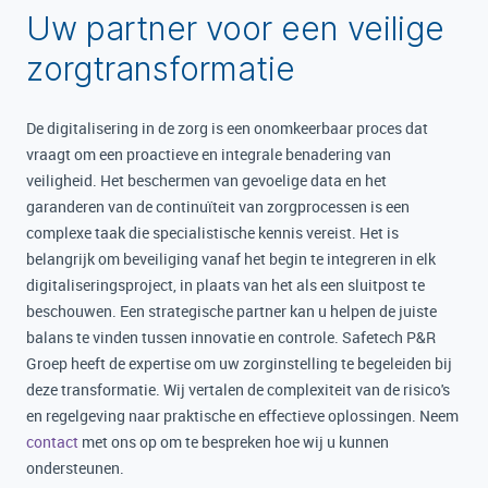
Uw partner voor een veilige
zorgtransformatie
De digitalisering in de zorg is een onomkeerbaar proces dat
vraagt om een proactieve en integrale benadering van
veiligheid. Het beschermen van gevoelige data en het
garanderen van de continuïteit van zorgprocessen is een
complexe taak die specialistische kennis vereist. Het is
belangrijk om beveiliging vanaf het begin te integreren in elk
digitaliseringsproject, in plaats van het als een sluitpost te
beschouwen. Een strategische partner kan u helpen de juiste
balans te vinden tussen innovatie en controle. Safetech P&R
Groep heeft de expertise om uw zorginstelling te begeleiden bij
deze transformatie. Wij vertalen de complexiteit van de risico's
en regelgeving naar praktische en effectieve oplossingen. Neem
contact
met ons op om te bespreken hoe wij u kunnen
ondersteunen.