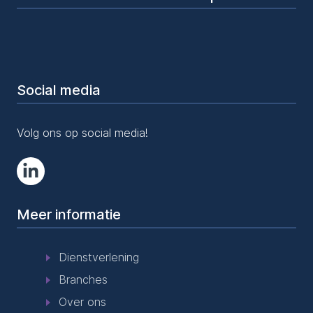
Social media
Volg ons op social media!
Meer informatie
Dienstverlening
Branches
Over ons