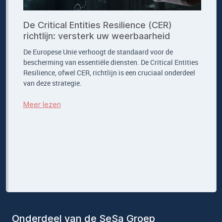
De Critical Entities Resilience (CER)
richtlijn: versterk uw weerbaarheid
De Europese Unie verhoogt de standaard voor de
bescherming van essentiële diensten. De Critical Entities
Resilience, ofwel CER, richtlijn is een cruciaal onderdeel
van deze strategie.
Meer lezen
Onderdeel van de SeSa Groep