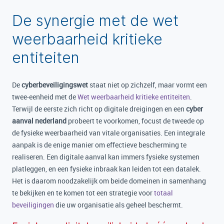
De synergie met de wet
weerbaarheid kritieke
entiteiten
De
cyberbeveiligingswet
staat niet op zichzelf, maar vormt een
twee-eenheid met de
Wet weerbaarheid kritieke entiteiten
.
Terwijl de eerste zich richt op digitale dreigingen en een
cyber
aanval nederland
probeert te voorkomen, focust de tweede op
de fysieke weerbaarheid van vitale organisaties. Een integrale
aanpak is de enige manier om effectieve bescherming te
realiseren. Een digitale aanval kan immers fysieke systemen
platleggen, en een fysieke inbraak kan leiden tot een datalek.
Het is daarom noodzakelijk om beide domeinen in samenhang
te bekijken en te komen tot een strategie voor
totaal
beveiligingen
die uw organisatie als geheel beschermt.