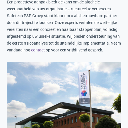
Een proactieve aanpak biedt de kans om de algehele
weerbaarheid van uw organisatie structureel te verbeteren.
Safetech P&R Groep staat klaar om u als betrouwbare partner
door dit traject te loodsen. Onze experts vertalen de wettelijke
vereisten naar een concreet en haalbaar stappenplan, volledig
afgestemd op uw unieke situatie. Wij bieden ondersteuning van
de eerste risicoanalyse tot de uiteindelijke implementatie. Neem
vandaag nog
contact
op voor een vrijblijvend gesprek.