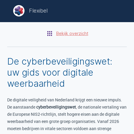
Flexibel
Bekijk overzicht
De cyberbeveiligingswet:
uw gids voor digitale
weerbaarheid
De digitale veiligheid van Nederland krijgt een nieuwe impuls.
De aanstaande
cyberbeveiligingswet
, de nationale vertaling van
de Europese NIS2-richtlijn, stelt hogere eisen aan de digitale
weerbaarheid van een grote groep organisaties. Vanaf 2026
moeten bedrijven in vitale sectoren voldoen aan strenge