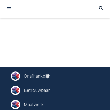
Onafhankelijk
Betrouwbaar
Maatwerk