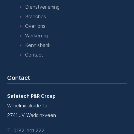
Dienstverlening
Branches
Over ons
Werken bij
Kennisbank
Contact
Contact
Safetech P&R Groep
Wilhelminakade 1a
2741 JV Waddinxveen
T
0182 441 222