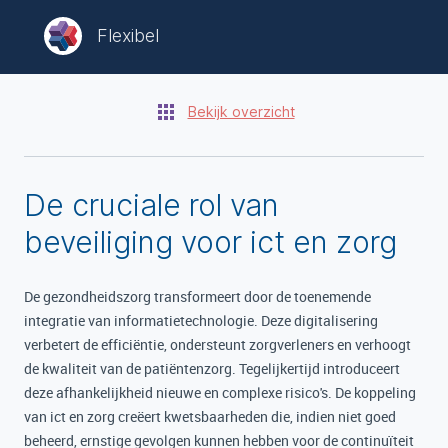
Flexibel
Bekijk overzicht
De cruciale rol van
beveiliging voor ict en zorg
De gezondheidszorg transformeert door de toenemende
integratie van informatietechnologie. Deze digitalisering
verbetert de efficiëntie, ondersteunt zorgverleners en verhoogt
de kwaliteit van de patiëntenzorg. Tegelijkertijd introduceert
deze afhankelijkheid nieuwe en complexe risico's. De koppeling
van ict en zorg creëert kwetsbaarheden die, indien niet goed
beheerd, ernstige gevolgen kunnen hebben voor de continuïteit