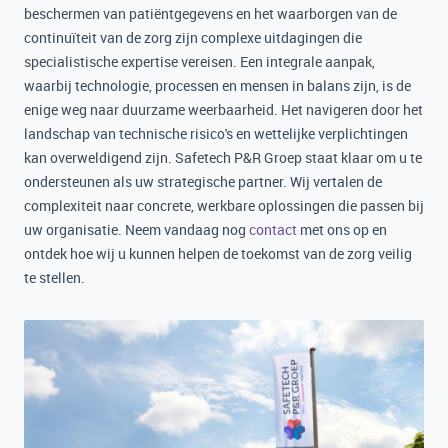
beschermen van patiëntgegevens en het waarborgen van de
continuïteit van de zorg zijn complexe uitdagingen die
specialistische expertise vereisen. Een integrale aanpak,
waarbij technologie, processen en mensen in balans zijn, is de
enige weg naar duurzame weerbaarheid. Het navigeren door het
landschap van technische risico's en wettelijke verplichtingen
kan overweldigend zijn. Safetech P&R Groep staat klaar om u te
ondersteunen als uw strategische partner. Wij vertalen de
complexiteit naar concrete, werkbare oplossingen die passen bij
uw organisatie. Neem vandaag nog
contact
met ons op en
ontdek hoe wij u kunnen helpen de toekomst van de zorg veilig
te stellen.