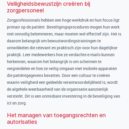
Veiligheidsbewustzijn creëren bij
zorgpersoneel
Zorgprofessionals hebben een hoge werkdruk en hun focus ligt
primair op de patiënt. Beveiligingsprocedures mogen hun werk
niet onnodig belemmeren, maar moeten wel effectief zijn. Het is
daarom belangrijk om bewustwordingstrainingen te
ontwikkelen die relevant en praktisch zijn voor hun dagelijkse
praktijk. Leer medewerkers hoe ze verdachte e-mails kunnen
herkennen, waarom het belangrijk is om schermen te
vergrendelen en hoe ze veilig omgaan met mobiele apparaten
die patiëntgegevens bevatten. Door een cultuur te creëren
waarin veiligheid een gedeelde verantwoordelijkheid is, wordt
de algehele weerbaarheid van de organisatie aanzienlijk
versterkt. Dit is een onmisbare investering in de beveiliging van
ict en zorg.
Het managen van toegangsrechten en
autorisaties