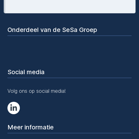
Onderdeel van de SeSa Groep
Social media
Volg ons op social media!
Meer informatie