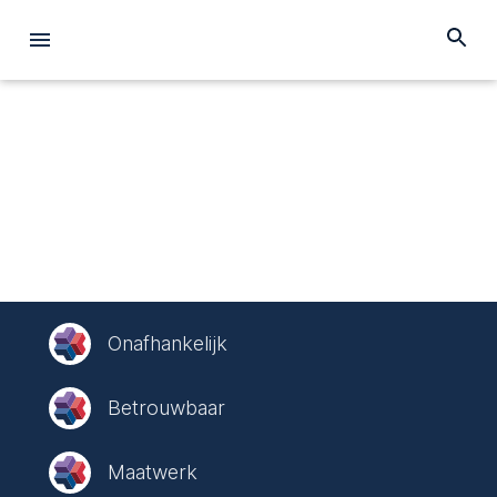
Onafhankelijk
Betrouwbaar
Maatwerk