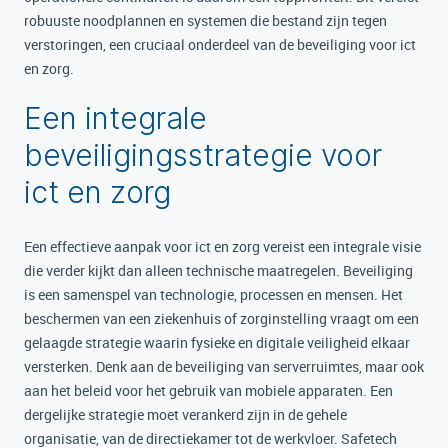
robuuste noodplannen en systemen die bestand zijn tegen
verstoringen, een cruciaal onderdeel van de beveiliging voor ict
en zorg.
Een integrale
beveiligingsstrategie voor
ict en zorg
Een effectieve aanpak voor ict en zorg vereist een integrale visie
die verder kijkt dan alleen technische maatregelen. Beveiliging
is een samenspel van technologie, processen en mensen. Het
beschermen van een ziekenhuis of zorginstelling vraagt om een
gelaagde strategie waarin fysieke en digitale veiligheid elkaar
versterken. Denk aan de beveiliging van serverruimtes, maar ook
aan het beleid voor het gebruik van mobiele apparaten. Een
dergelijke strategie moet verankerd zijn in de gehele
organisatie, van de directiekamer tot de werkvloer. Safetech