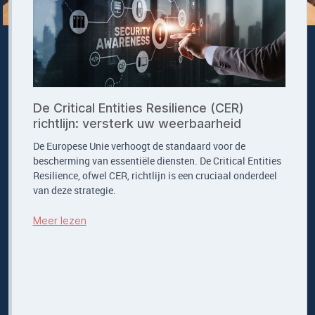
De Critical Entities Resilience (CER)
richtlijn: versterk uw weerbaarheid
De Europese Unie verhoogt de standaard voor de
bescherming van essentiële diensten. De Critical Entities
Resilience, ofwel CER, richtlijn is een cruciaal onderdeel
van deze strategie.
Meer lezen